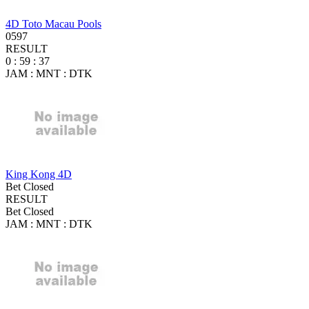
4D Toto Macau Pools
0597
RESULT
0
:
59
:
35
JAM : MNT : DTK
King Kong 4D
Bet Closed
RESULT
Bet Closed
JAM : MNT : DTK