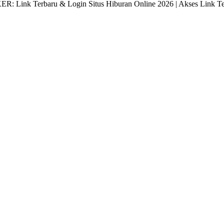
Login Situs Hiburan Online 2026 | Akses Link Terbaru SCTPPOKER u