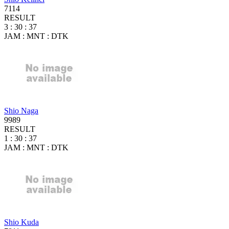
7114
RESULT
3
:
30
:
35
JAM : MNT : DTK
Shio Naga
9989
RESULT
1
:
30
:
35
JAM : MNT : DTK
Shio Kuda