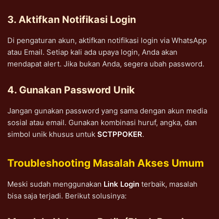
3. Aktifkan Notifikasi Login
Di pengaturan akun, aktifkan notifikasi login via WhatsApp
atau Email. Setiap kali ada upaya login, Anda akan
mendapat alert. Jika bukan Anda, segera ubah password.
4. Gunakan Password Unik
Jangan gunakan password yang sama dengan akun media
sosial atau email. Gunakan kombinasi huruf, angka, dan
simbol unik khusus untuk
SCTPPOKER
.
Troubleshooting Masalah Akses Umum
Meski sudah menggunakan
Link Login
terbaik, masalah
bisa saja terjadi. Berikut solusinya: