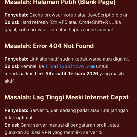
Masalah: Halaman Putih (Blank Page)
Penyebab:
Cache browser korup atau JavaScript diblokir.
Solusi:
Hard refresh (Ctrl+F5 atau Cmd+Shift+R). Jika
gagal, coba browser lain atau hapus cache manual.
Masalah: Error 404 Not Found
Penyebab:
Link alternatif sudah kedaluwarsa atau diganti.
Solusi:
Kembali ke
untuk
ireallybelieve.com
mendapatkan
Link Alternatif Terbaru 2026
yang masih
aktif.
Masalah: Lag Tinggi Meski Internet Cepat
Penyebab:
Server tujuan sedang padat atau rute jaringan
tidak optimal.
Solusi:
Ganti server manual di pengaturan profil, atau
gunakan aplikasi VPN yang memiliki server di