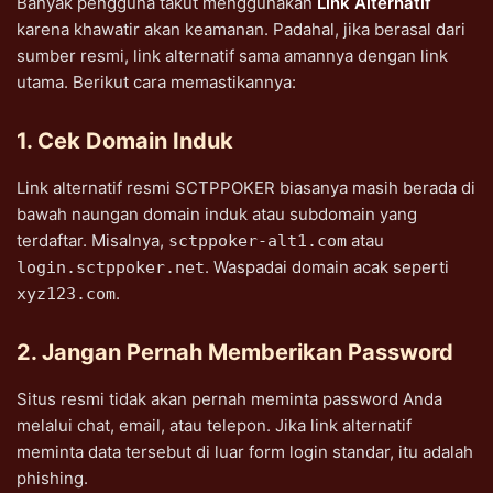
Banyak pengguna takut menggunakan
Link Alternatif
karena khawatir akan keamanan. Padahal, jika berasal dari
sumber resmi, link alternatif sama amannya dengan link
utama. Berikut cara memastikannya:
1. Cek Domain Induk
Link alternatif resmi SCTPPOKER biasanya masih berada di
bawah naungan domain induk atau subdomain yang
terdaftar. Misalnya,
atau
sctppoker-alt1.com
. Waspadai domain acak seperti
login.sctppoker.net
.
xyz123.com
2. Jangan Pernah Memberikan Password
Situs resmi tidak akan pernah meminta password Anda
melalui chat, email, atau telepon. Jika link alternatif
meminta data tersebut di luar form login standar, itu adalah
phishing.