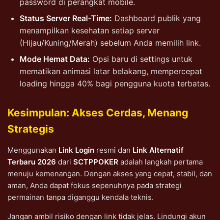
password di perangkat mobile.
Status Server Real-Time:
Dashboard publik yang
menampilkan kesehatan setiap server
(Hijau/Kuning/Merah) sebelum Anda memilih link.
Mode Hemat Data:
Opsi baru di settings untuk
mematikan animasi latar belakang, mempercepat
loading hingga 40% bagi pengguna kuota terbatas.
Kesimpulan: Akses Cerdas, Menang
Strategis
Menggunakan
Link Login
resmi dan
Link Alternatif
Terbaru 2026
dari
SCTPPOKER
adalah langkah pertama
menuju kemenangan. Dengan akses yang cepat, stabil, dan
aman, Anda dapat fokus sepenuhnya pada strategi
permainan tanpa diganggu kendala teknis.
Jangan ambil risiko dengan link tidak jelas. Lindungi akun