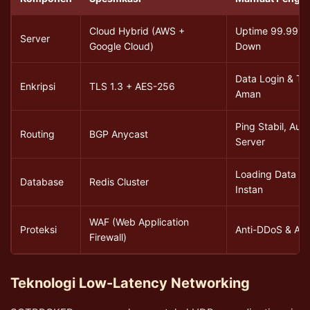
Cloud Hybrid (AWS +
Uptime 99.99%, 
Server
Google Cloud)
Down
Data Login & Tr
Enkripsi
TLS 1.3 + AES-256
Aman
Ping Stabil, Aut
Routing
BGP Anycast
Server
Loading Data A
Database
Redis Cluster
Instan
WAF (Web Application
Proteksi
Anti-DDoS & Ant
Firewall)
Teknologi Low-Latency Networking