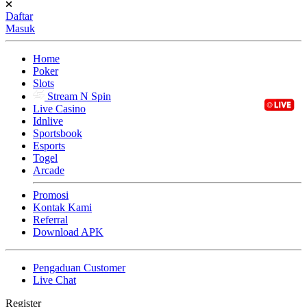
Daftar
Masuk
Home
Poker
Slots
Stream N Spin
Live Casino
Idnlive
Sportsbook
Esports
Togel
Arcade
Promosi
Kontak Kami
Referral
Download APK
Pengaduan Customer
Live Chat
Register