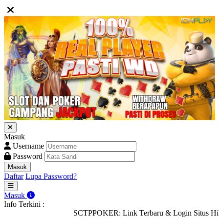
Masuk
Username
Password
Masuk
Daftar
Lupa Password?
Masuk
Info Terkini :
SCTPPOKER: Link Terbaru & Login Situs Hiburan On