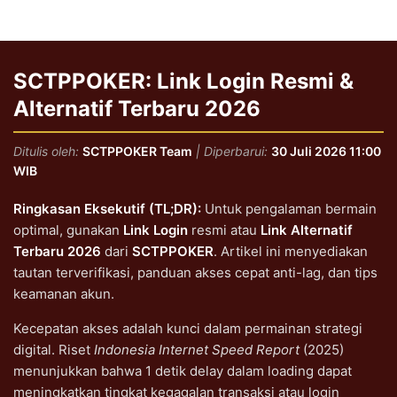
SCTPPOKER: Link Login Resmi &
Alternatif Terbaru 2026
Ditulis oleh:
SCTPPOKER Team
| Diperbarui:
30 Juli 2026 11:00
WIB
Ringkasan Eksekutif (TL;DR):
Untuk pengalaman bermain
optimal, gunakan
Link Login
resmi atau
Link Alternatif
Terbaru 2026
dari
SCTPPOKER
. Artikel ini menyediakan
tautan terverifikasi, panduan akses cepat anti-lag, dan tips
keamanan akun.
Kecepatan akses adalah kunci dalam permainan strategi
digital. Riset
Indonesia Internet Speed Report
(2025)
menunjukkan bahwa 1 detik delay dalam loading dapat
meningkatkan tingkat kegagalan transaksi atau login