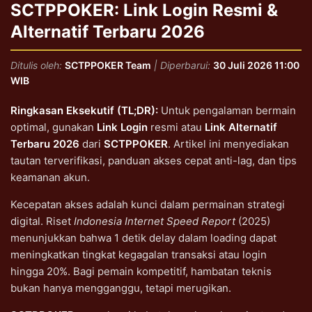
SCTPPOKER: Link Login Resmi &
Alternatif Terbaru 2026
Ditulis oleh:
SCTPPOKER Team
| Diperbarui:
30 Juli 2026 11:00
WIB
Ringkasan Eksekutif (TL;DR):
Untuk pengalaman bermain
optimal, gunakan
Link Login
resmi atau
Link Alternatif
Terbaru 2026
dari
SCTPPOKER
. Artikel ini menyediakan
tautan terverifikasi, panduan akses cepat anti-lag, dan tips
keamanan akun.
Kecepatan akses adalah kunci dalam permainan strategi
digital. Riset
Indonesia Internet Speed Report
(2025)
menunjukkan bahwa 1 detik delay dalam loading dapat
meningkatkan tingkat kegagalan transaksi atau login
hingga 20%. Bagi pemain kompetitif, hambatan teknis
bukan hanya mengganggu, tetapi merugikan.