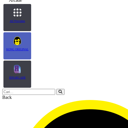
Arcade
All Providers
KONG ORIGINAL
IDNARCADE
Back