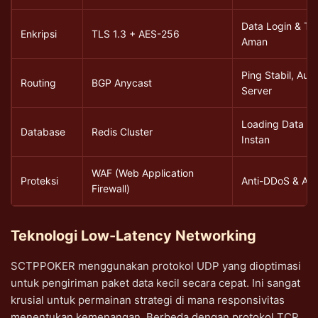
Data Login & Tr
Enkripsi
TLS 1.3 + AES-256
Aman
Ping Stabil, Aut
Routing
BGP Anycast
Server
Loading Data A
Database
Redis Cluster
Instan
WAF (Web Application
Proteksi
Anti-DDoS & Ant
Firewall)
Teknologi Low-Latency Networking
SCTPPOKER menggunakan protokol UDP yang dioptimasi
untuk pengiriman paket data kecil secara cepat. Ini sangat
krusial untuk permainan strategi di mana responsivitas
menentukan kemenangan. Berbeda dengan protokol TCP