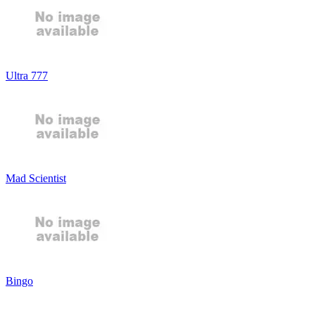
Ultra 777
Mad Scientist
Bingo