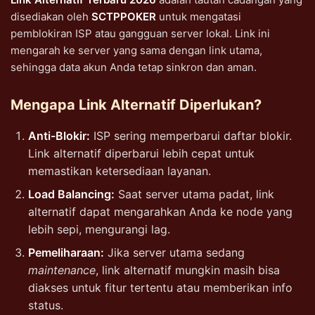
disediakan oleh
SCTPPOKER
untuk mengatasi
pemblokiran ISP atau gangguan server lokal. Link ini
mengarah ke server yang sama dengan link utama,
sehingga data akun Anda tetap sinkron dan aman.
Mengapa Link Alternatif Diperlukan?
Anti-Blokir:
ISP sering memperbarui daftar blokir.
Link alternatif diperbarui lebih cepat untuk
memastikan ketersediaan layanan.
Load Balancing:
Saat server utama padat, link
alternatif dapat mengarahkan Anda ke node yang
lebih sepi, mengurangi lag.
Pemeliharaan:
Jika server utama sedang
maintenance
, link alternatif mungkin masih bisa
diakses untuk fitur tertentu atau memberikan info
status.