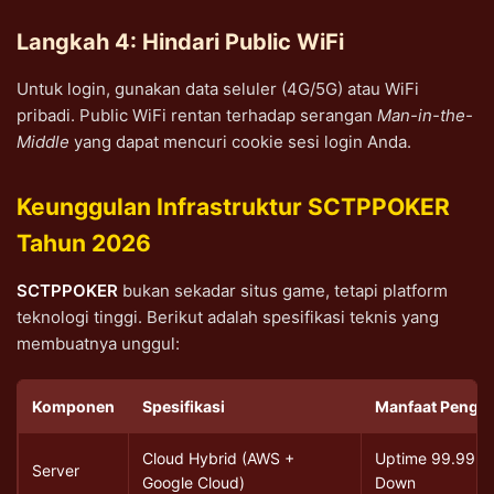
Langkah 4: Hindari Public WiFi
Untuk login, gunakan data seluler (4G/5G) atau WiFi
pribadi. Public WiFi rentan terhadap serangan
Man-in-the-
Middle
yang dapat mencuri cookie sesi login Anda.
Keunggulan Infrastruktur SCTPPOKER
Tahun 2026
SCTPPOKER
bukan sekadar situs game, tetapi platform
teknologi tinggi. Berikut adalah spesifikasi teknis yang
membuatnya unggul:
Komponen
Spesifikasi
Manfaat Pengg
Cloud Hybrid (AWS +
Uptime 99.99%, 
Server
Google Cloud)
Down