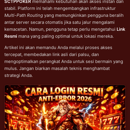
SCTPPOKER
memahami kebutuhan akan akses instan dan
stabil. Platform ini telah mengembangkan infrastruktur
Multi-Path Routing
yang memungkinkan pengguna beralih
antar server secara otomatis jika satu jalur mengalami
kemacetan. Namun, pengguna tetap perlu mengetahui
Link
Resmi
mana yang paling optimal untuk lokasi mereka.
Artikel ini akan memandu Anda melalui proses akses
tercepat, membedakan link asli dari palsu, dan
mengoptimalkan perangkat Anda untuk sesi bermain yang
mulus. Jangan biarkan masalah teknis menghambat
strategi Anda.