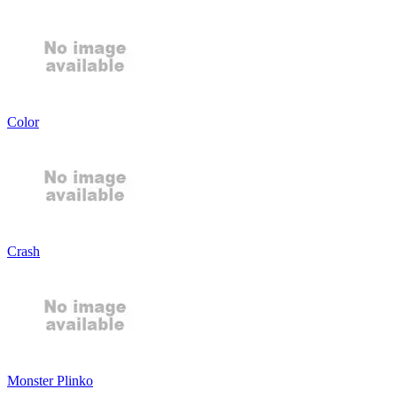
Color
Crash
Monster Plinko