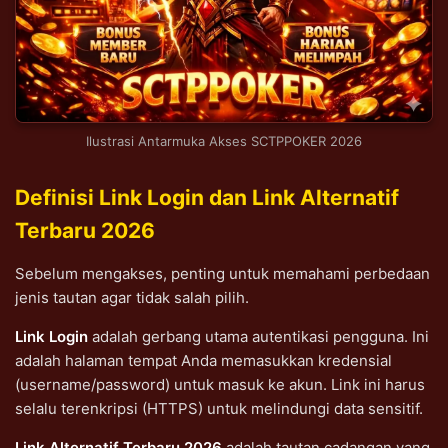
Ilustrasi Antarmuka Akses SCTPPOKER 2026
Definisi Link Login dan Link Alternatif
Terbaru 2026
Sebelum mengakses, penting untuk memahami perbedaan
jenis tautan agar tidak salah pilih.
Link Login
adalah gerbang utama autentikasi pengguna. Ini
adalah halaman tempat Anda memasukkan kredensial
(username/password) untuk masuk ke akun. Link ini harus
selalu terenkripsi (HTTPS) untuk melindungi data sensitif.
Link Alternatif Terbaru 2026
adalah tautan cadangan yang