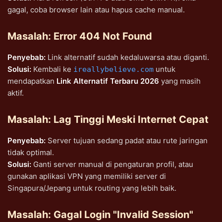
gagal, coba browser lain atau hapus cache manual.
Masalah: Error 404 Not Found
Penyebab:
Link alternatif sudah kedaluwarsa atau diganti.
Solusi:
Kembali ke
untuk
ireallybelieve.com
mendapatkan
Link Alternatif Terbaru 2026
yang masih
aktif.
Masalah: Lag Tinggi Meski Internet Cepat
Penyebab:
Server tujuan sedang padat atau rute jaringan
tidak optimal.
Solusi:
Ganti server manual di pengaturan profil, atau
gunakan aplikasi VPN yang memiliki server di
Singapura/Jepang untuk routing yang lebih baik.
Masalah: Gagal Login "Invalid Session"