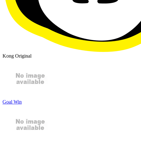
Kong Original
Goal Win