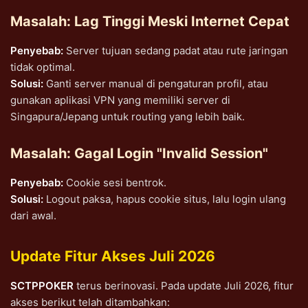
Masalah: Lag Tinggi Meski Internet Cepat
Penyebab:
Server tujuan sedang padat atau rute jaringan
tidak optimal.
Solusi:
Ganti server manual di pengaturan profil, atau
gunakan aplikasi VPN yang memiliki server di
Singapura/Jepang untuk routing yang lebih baik.
Masalah: Gagal Login "Invalid Session"
Penyebab:
Cookie sesi bentrok.
Solusi:
Logout paksa, hapus cookie situs, lalu login ulang
dari awal.
Update Fitur Akses Juli 2026
SCTPPOKER
terus berinovasi. Pada update Juli 2026, fitur
akses berikut telah ditambahkan: