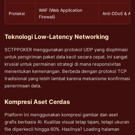
WAF (Web Application
Proteksi
Anti-DDoS & Ant
Firewall)
Teknologi Low-Latency Networking
SCTPPOKER menggunakan protokol UDP yang dioptimasi
untuk pengiriman paket data kecil secara cepat. Ini sangat
krusial untuk permainan strategi di mana responsivitas
menentukan kemenangan. Berbeda dengan protokol TCP
tradisional yang lebih lambat karena mekanisme konfirmasi
penerimaan data.
Kompresi Aset Cerdas
Platform ini menggunakan kompresi gambar dan aset
grafis berbasis AI. Kualitas visual tetap tajam, tetapi ukuran
file diperkecil hingga 60%. Hasilnya? Loading halaman