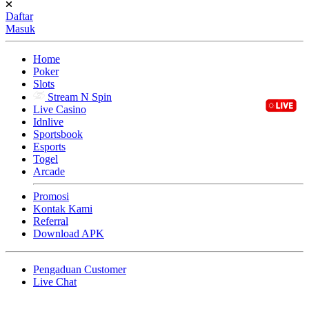
Daftar
Masuk
Home
Poker
Slots
Stream N Spin
Live Casino
Idnlive
Sportsbook
Esports
Togel
Arcade
Promosi
Kontak Kami
Referral
Download APK
Pengaduan Customer
Live Chat