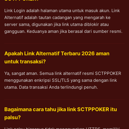
Link Login adalah halaman utama untuk masuk akun. Link
Alternatif adalah tautan cadangan yang mengarah ke
server sama, digunakan jika link utama diblokir atau
gangguan. Keduanya aman jika berasal dari sumber resmi.
Apakah Link Alternatif Terbaru 2026 aman
untuk transaksi?
Ya, sangat aman. Semua link alternatif resmi SCTPPOKER
menggunakan enkripsi SSL/TLS yang sama dengan link
utama. Data transaksi Anda terlindungi penuh.
Bagaimana cara tahu jika link SCTPPOKER itu
palsu?