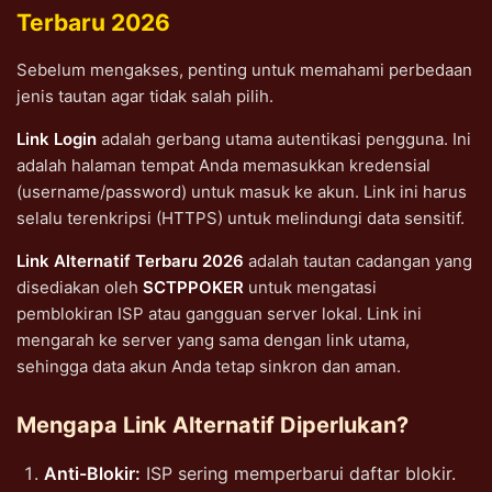
Terbaru 2026
Sebelum mengakses, penting untuk memahami perbedaan
jenis tautan agar tidak salah pilih.
Link Login
adalah gerbang utama autentikasi pengguna. Ini
adalah halaman tempat Anda memasukkan kredensial
(username/password) untuk masuk ke akun. Link ini harus
selalu terenkripsi (HTTPS) untuk melindungi data sensitif.
Link Alternatif Terbaru 2026
adalah tautan cadangan yang
disediakan oleh
SCTPPOKER
untuk mengatasi
pemblokiran ISP atau gangguan server lokal. Link ini
mengarah ke server yang sama dengan link utama,
sehingga data akun Anda tetap sinkron dan aman.
Mengapa Link Alternatif Diperlukan?
Anti-Blokir:
ISP sering memperbarui daftar blokir.