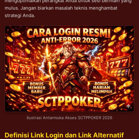
mengoptimalkan perangkat Anda untuk sesi bermain yang
mulus. Jangan biarkan masalah teknis menghambat
strategi Anda.
Ilustrasi Antarmuka Akses SCTPPOKER 2026
Definisi Link Login dan Link Alternatif