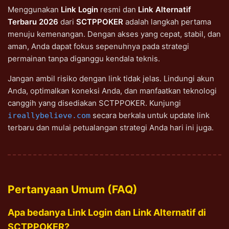
Menggunakan
Link Login
resmi dan
Link Alternatif
Terbaru 2026
dari
SCTPPOKER
adalah langkah pertama
menuju kemenangan. Dengan akses yang cepat, stabil, dan
aman, Anda dapat fokus sepenuhnya pada strategi
permainan tanpa diganggu kendala teknis.
Jangan ambil risiko dengan link tidak jelas. Lindungi akun
Anda, optimalkan koneksi Anda, dan manfaatkan teknologi
canggih yang disediakan SCTPPOKER. Kunjungi
secara berkala untuk update link
ireallybelieve.com
terbaru dan mulai petualangan strategi Anda hari ini juga.
Pertanyaan Umum (FAQ)
Apa bedanya Link Login dan Link Alternatif di
SCTPPOKER?