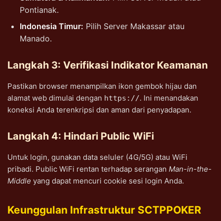
Pontianak.
Indonesia Timur:
Pilih Server Makassar atau
Manado.
Langkah 3: Verifikasi Indikator Keamanan
Pastikan browser menampilkan ikon gembok hijau dan
alamat web dimulai dengan
. Ini menandakan
https://
koneksi Anda terenkripsi dan aman dari penyadapan.
Langkah 4: Hindari Public WiFi
Untuk login, gunakan data seluler (4G/5G) atau WiFi
pribadi. Public WiFi rentan terhadap serangan
Man-in-the-
Middle
yang dapat mencuri cookie sesi login Anda.
Keunggulan Infrastruktur SCTPPOKER