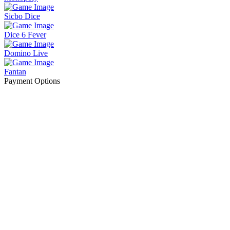
Sicbo Dice
Dice 6 Fever
Domino Live
Fantan
Payment Options